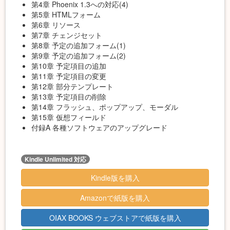
第4章 Phoenix 1.3への対応(4)
第5章 HTMLフォーム
第6章 リソース
第7章 チェンジセット
第8章 予定の追加フォーム(1)
第9章 予定の追加フォーム(2)
第10章 予定項目の追加
第11章 予定項目の変更
第12章 部分テンプレート
第13章 予定項目の削除
第14章 フラッシュ、ポップアップ、モーダル
第15章 仮想フィールド
付録A 各種ソフトウェアのアップグレード
Kindle Unlimited 対応
Kindle版を購入
Amazonで紙版を購入
OIAX BOOKS ウェブストアで紙版を購入