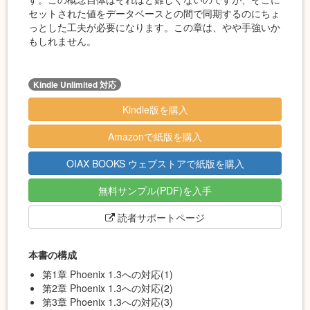
セットされた値をデータベースとの間で同期するのにちょ
っとした工夫が必要になります。この章は、やや手強いか
もしれません。
Kindle Unlimited 対応
Kindle版を購入
Amazonで紙版を購入
OIAX BOOKS ウェブストアで紙版を購入
無料サンプル(PDF)を入手
読者サポートページ
本書の構成
第1章 Phoenix 1.3への対応(1)
第2章 Phoenix 1.3への対応(2)
第3章 Phoenix 1.3への対応(3)