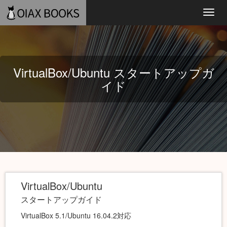
Toggl
navig
VirtualBox/Ubuntu スタートアップガ
イド
VirtualBox/Ubuntu
スタートアップガイド
VirtualBox 5.1/Ubuntu 16.04.2対応