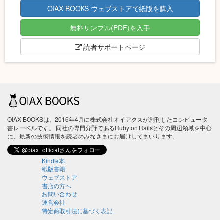
OIAX BOOKS ウェブストアで紙版を購入
無料サンプル(PDF)を入手
読者サポートページ
OIAX BOOKSは、2016年4月に株式会社オイアクスが創刊したコンピュータ
書レーベルです。 同社の専門分野であるRuby on Railsとその周辺領域を中心
に、最新の技術情報を読者のみなさまにお届けしてまいります。
Kindle本
紙版書籍
ウェブストア
書店の方へ
お問い合わせ
運営会社
特定商取引法に基づく表記